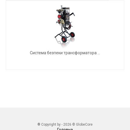
Система безпеки трансформатора ...
® Copyright by - 2026 © GlobeCore
Головна