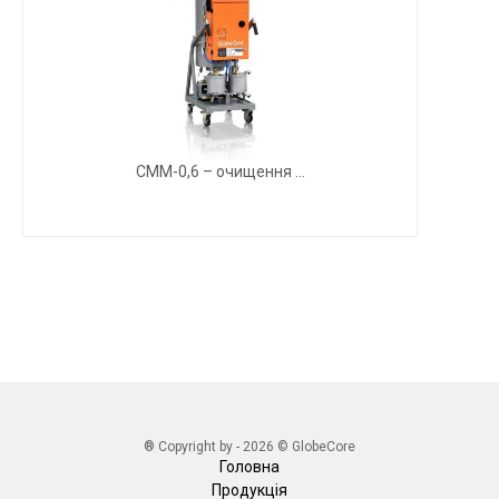
СММ-0,6 – очищення ...
® Copyright by - 2026 © GlobeCore
Головна
Продукція