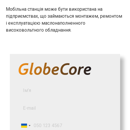
Мобільна станція може бути використана на
підприємствах, що займаються монтажем, ремонтом
і експлуатацією маслонаполненного
високовольтного обладнання.