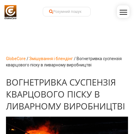
GlobeCore
/
Змішування і блендінг
/
Вогнетривка суспензія
кварцового піску в ливарному виробництві
ВОГНЕТРИВКА СУСПЕНЗІЯ
КВАРЦОВОГО ПІСКУ В
ЛИВАРНОМУ ВИРОБНИЦТВІ