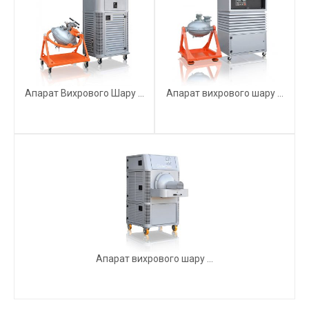
Апарат Вихрового Шару ...
Апарат вихрового шару ...
Апарат вихрового шару ...