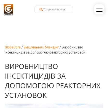
GlobeCore
/
Змішування і блендінг
/
Виробництво
інсектицидів за допомогою реакторних установок
ВИРОБНИЦТВО
ІНСЕКТИЦИДІВ ЗА
ДОПОМОГОЮ РЕАКТОРНИХ
УСТАНОВОК