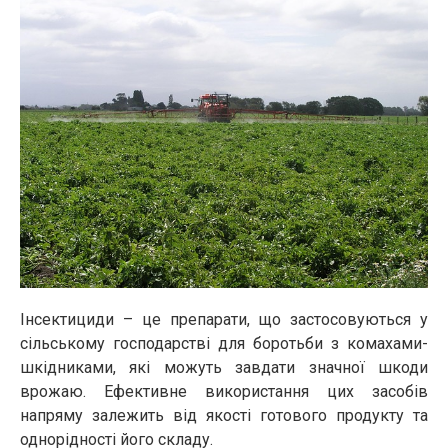
Інсектициди – це препарати, що застосовуються у
сільському господарстві для боротьби з комахами-
шкідниками, які можуть завдати значної шкоди
врожаю. Ефективне використання цих засобів
напряму залежить від якості готового продукту та
однорідності його складу.