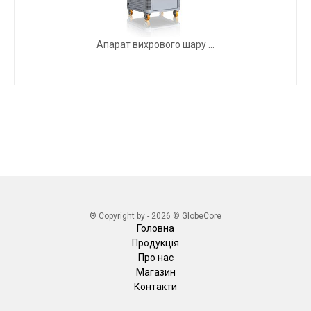
Апарат вихрового шару ...
® Copyright by - 2026 © GlobeCore
Головна
Продукція
Про нас
Магазин
Контакти