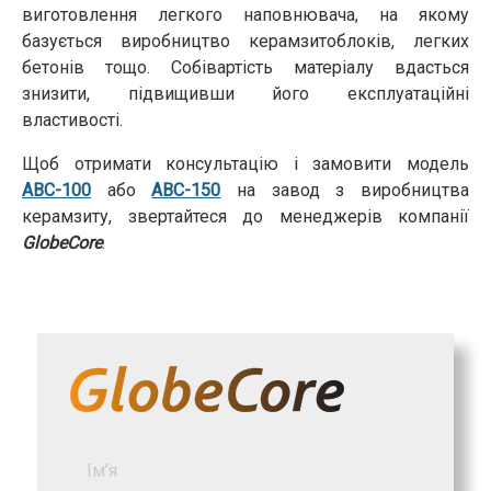
виготовлення легкого наповнювача, на якому
базується виробництво керамзитоблоків, легких
бетонів тощо. Собівартість матеріалу вдасться
знизити, підвищивши його експлуатаційні
властивості.
Щоб отримати консультацію і замовити модель
АВС-100
або
АВС-150
на завод з виробництва
керамзиту, звертайтеся до менеджерів компанії
GlobeCore
.