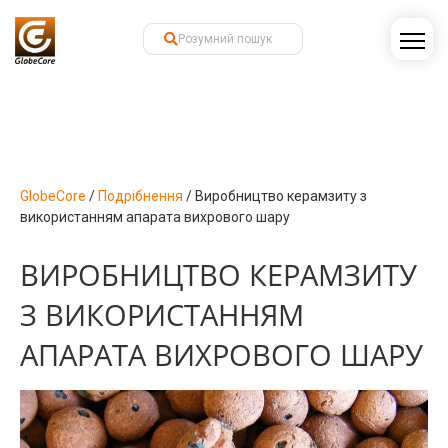
GlobeCore
/
Подрібнення
/
Виробництво керамзиту з
використанням апарата вихрового шару
ВИРОБНИЦТВО КЕРАМЗИТУ
З ВИКОРИСТАННЯМ
АПАРАТА ВИХРОВОГО ШАРУ