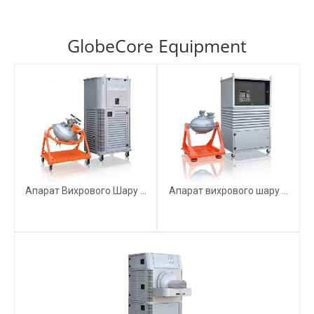
GlobeCore Equipment
Апарат Вихрового Шару ...
Апарат вихрового шару ...