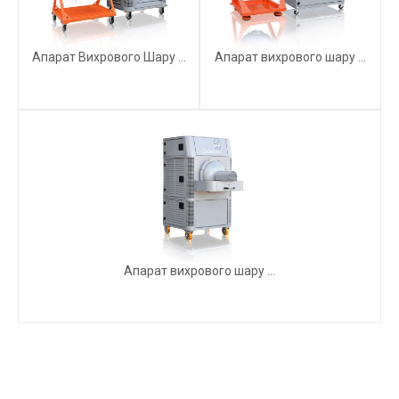
Апарат Вихрового Шару ...
Апарат вихрового шару ...
Апарат вихрового шару ...