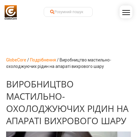
GlobeCore
/
Подрібнення
/
Виробництво мастильно-
охолоджуючих рідин на апараті вихрового шару
ВИРОБНИЦТВО
МАСТИЛЬНО-
ОХОЛОДЖУЮЧИХ РІДИН НА
АПАРАТІ ВИХРОВОГО ШАРУ