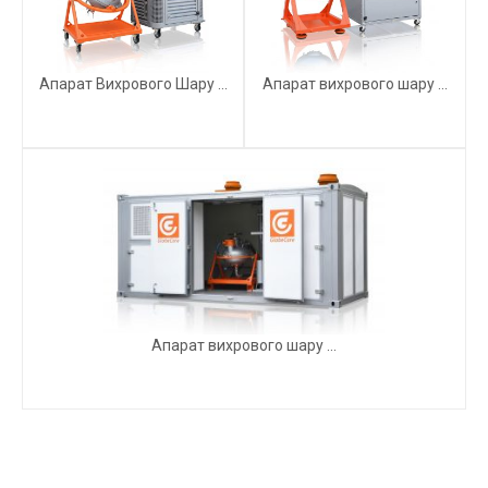
Апарат Вихрового Шару ...
Апарат вихрового шару ...
Апарат вихрового шару ...