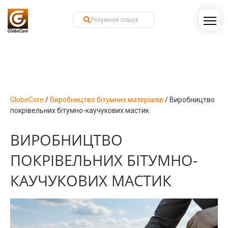
GlobeCore
/
Виробництво бітумних матеріалів
/
Виробництво
покрівельних бітумно-каучукових мастик
ВИРОБНИЦТВО
ПОКРІВЕЛЬНИХ БІТУМНО-
КАУЧУКОВИХ МАСТИК