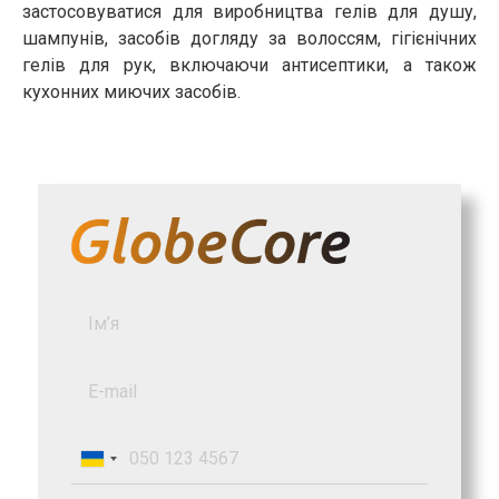
застосовуватися для виробництва гелів для душу,
шампунів, засобів догляду за волоссям, гігієнічних
гелів для рук, включаючи антисептики, а також
кухонних миючих засобів.