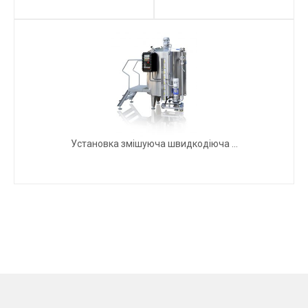
Установка змішуюча швидкодіюча ...