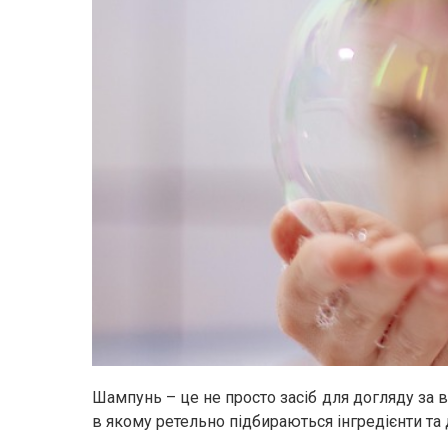
Шампунь – це не просто засіб для догляду за 
в якому ретельно підбираються інгредієнти та 