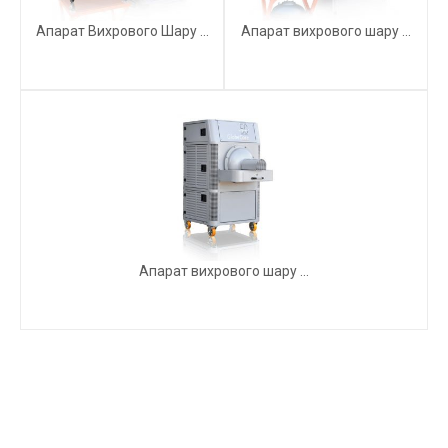
Апарат Вихрового Шару ...
Апарат вихрового шару ...
Апарат вихрового шару ...