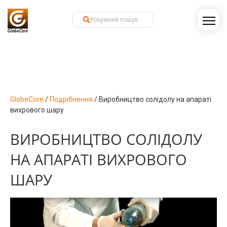
GlobeCore
/
Подрібнення
/
Виробництво солідолу на апараті
вихрового шару
ВИРОБНИЦТВО СОЛІДОЛУ
НА АПАРАТІ ВИХРОВОГО
ШАРУ