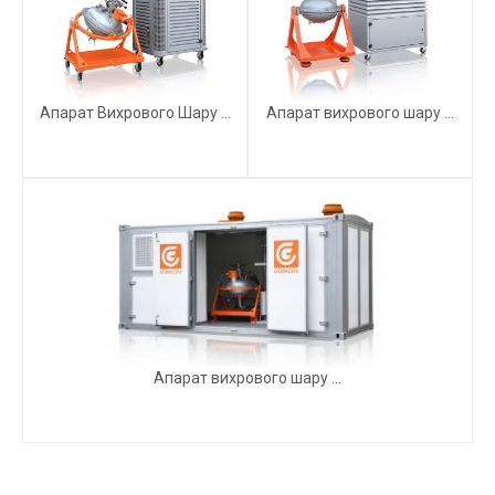
Апарат Вихрового Шару ...
Апарат вихрового шару ...
Апарат вихрового шару ...