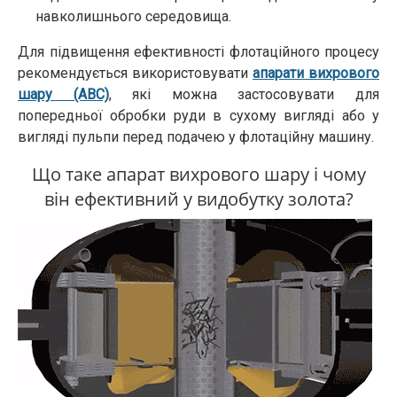
навколишнього середовища.
Для підвищення ефективності флотаційного процесу
рекомендується використовувати
апарати вихрового
шару (АВС)
, які можна застосовувати для
попередньої обробки руди в сухому вигляді або у
вигляді пульпи перед подачею у флотаційну машину.
Що таке апарат вихрового шару і чому
він ефективний у видобутку золота?