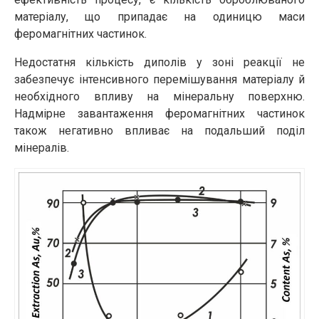
матеріалу, що припадає на одиницю маси
феромагнітних частинок.
Недостатня кількість диполів у зоні реакції не
забезпечує інтенсивного перемішування матеріалу й
необхідного впливу на мінеральну поверхню.
Надмірне завантаження феромагнітних частинок
також негативно впливає на подальший поділ
мінералів.