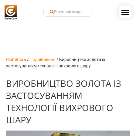
GlobeCore
/
Подрібнення
/
Виробництво золота із
застосуванням технології вихрового шару
ВИРОБНИЦТВО ЗОЛОТА ІЗ
ЗАСТОСУВАННЯМ
ТЕХНОЛОГІЇ ВИХРОВОГО
ШАРУ