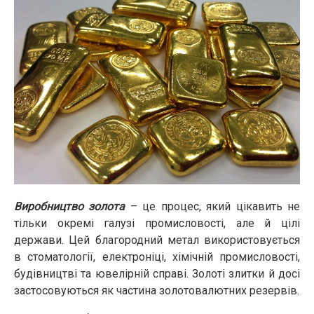
Виробництво золота
– це процес, який цікавить не
тільки окремі галузі промисловості, але й цілі
держави. Цей благородний метал використовується
в стоматології, електроніці, хімічній промисловості,
будівництві та ювелірній справі. Золоті злитки й досі
застосовуються як частина золотовалютних резервів.