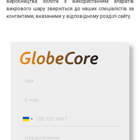
виробництва золота з використанням апаратів
вихрового шару зверніться до наших спеціалістів за
контактами, вказаними у відповідному розділі сайту.