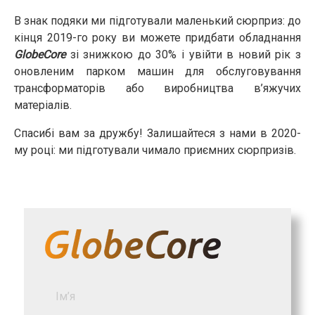
В знак подяки ми підготували маленький сюрприз: до
кінця 2019-го року ви можете придбати обладнання
GlobeCore
зі знижкою до 30% і увійти в новий рік з
оновленим парком машин для обслуговування
трансформаторів або виробництва в’яжучих
матеріалів.
Спасибі вам за дружбу! Залишайтеся з нами в 2020-
му році: ми підготували чимало приємних сюрпризів.