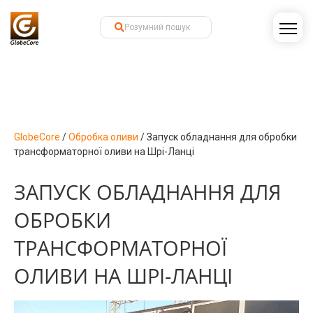
GlobeCore
/
Обробка оливи
/
Запуск обладнання для обробки
трансформаторної оливи на Шрі-Ланці
ЗАПУСК ОБЛАДНАННЯ ДЛЯ
ОБРОБКИ
ТРАНСФОРМАТОРНОЇ
ОЛИВИ НА ШРІ-ЛАНЦІ