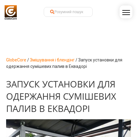
GlobeCore
/
Змішування і блендінг
/
Запуск установки для
одержання сумішевих палив в Еквадорі
ЗАПУСК УСТАНОВКИ ДЛЯ
ОДЕРЖАННЯ СУМІШЕВИХ
ПАЛИВ В ЕКВАДОРІ