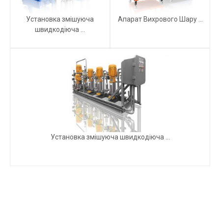
Установка змішуюча
Апарат Вихрового Шару ...
швидкодіюча ...
Установка змішуюча швидкодіюча ...