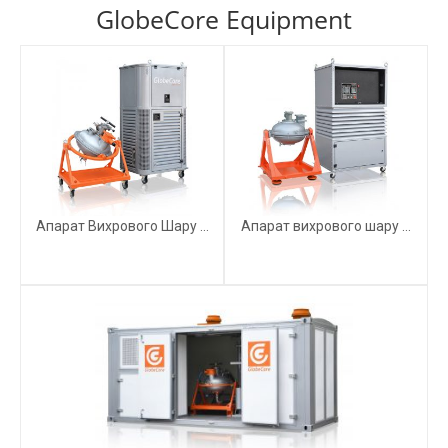
GlobeCore Equipment
Апарат Вихрового Шару ...
Апарат вихрового шару ...