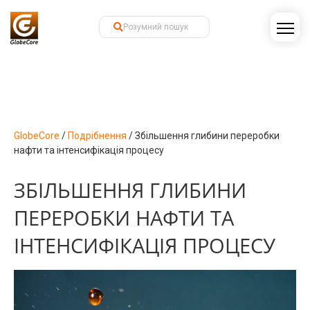
GlobeCore
/
Подрібнення
/
Збільшення глибини переробки
нафти та інтенсифікація процесу
ЗБІЛЬШЕННЯ ГЛИБИНИ
ПЕРЕРОБКИ НАФТИ ТА
ІНТЕНСИФІКАЦІЯ ПРОЦЕСУ