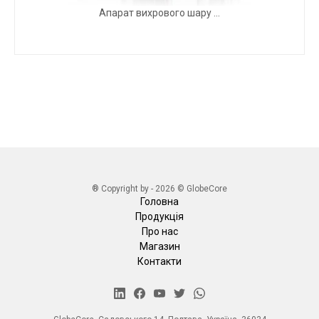
Апарат вихрового шару ...
® Copyright by - 2026 © GlobeCore
Головна
Продукція
Про нас
Магазин
Контакти