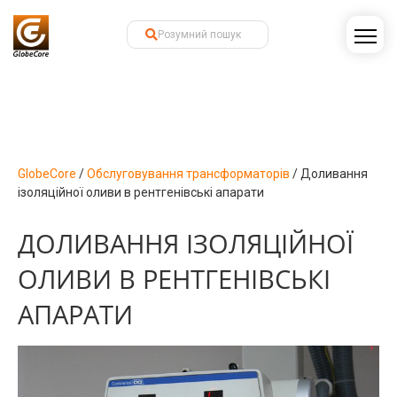
GlobeCore
/
Обслуговування трансформаторів
/
Доливання
ізоляційної оливи в рентгенівські апарати
ДОЛИВАННЯ ІЗОЛЯЦІЙНОЇ
ОЛИВИ В РЕНТГЕНІВСЬКІ
АПАРАТИ