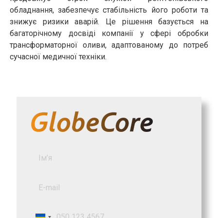
обладнання, забезпечує стабільність його роботи та
знижує ризики аварій. Це рішення базується на
багаторічному досвіді компанії у сфері обробки
трансформаторної оливи, адаптованому до потреб
сучасної медичної техніки.