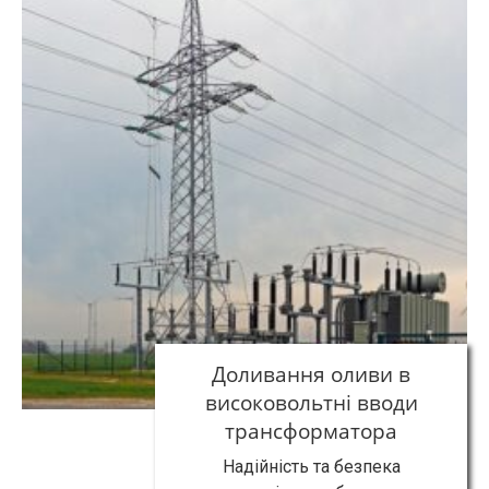
Доливання оливи в
високовольтні вводи
трансформатора
Надійність та безпека