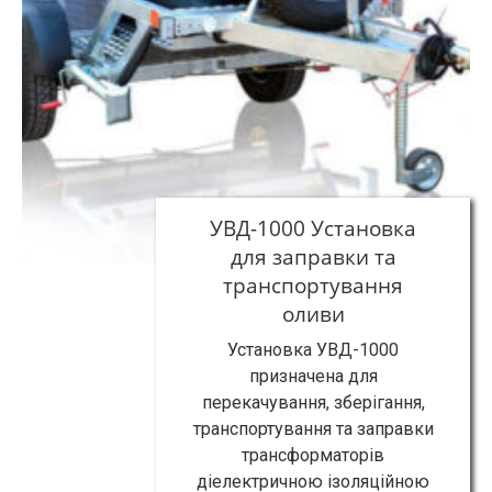
УВД-1000 Установка
для заправки та
транспортування
оливи
Установка УВД-1000
призначена для
перекачування, зберігання,
транспортування та заправки
трансформаторів
діелектричною ізоляційною