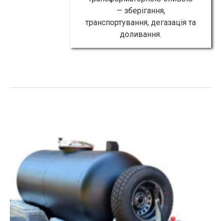
— зберігання,
транспортування, дегазація та
доливання.