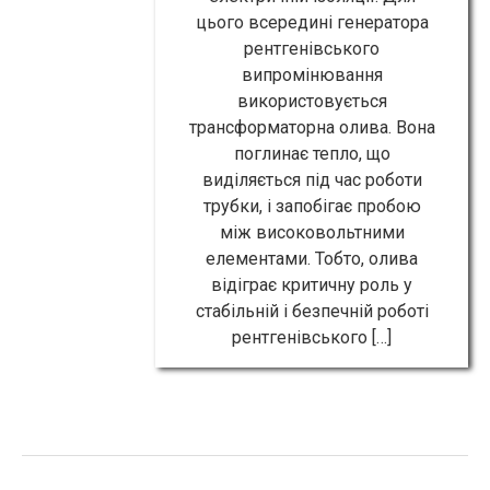
цього всередині генератора
рентгенівського
випромінювання
використовується
трансформаторна олива. Вона
поглинає тепло, що
виділяється під час роботи
трубки, і запобігає пробою
між високовольтними
елементами. Тобто, олива
відіграє критичну роль у
стабільній і безпечній роботі
рентгенівського […]