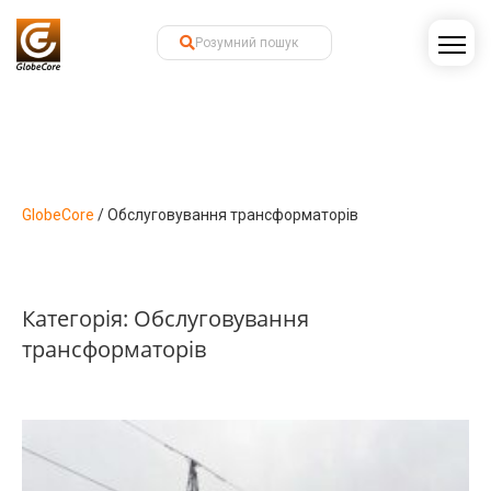
GlobeCore
/
Обслуговування трансформаторів
Категорія:
Обслуговування
трансформаторів