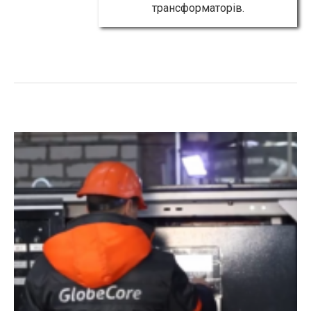
трансформаторів.