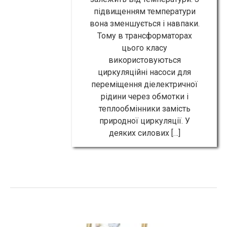
підвищенням температури
вона зменшується і навпаки.
Тому в трансформаторах
цього класу
використовуються
циркуляційні насоси для
переміщення діелектричної
рідини через обмотки і
теплообмінники замість
природної циркуляції. У
деяких силових […]