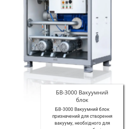
БВ-3000 Вакуумний
блок
БВ-3000 Вакуумний блок
призначений для створення
вакууму, необхідного для