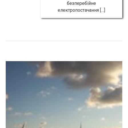
безперебійне
електропостачання […]