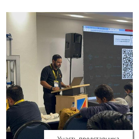
Участь представника