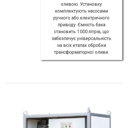
оливою. Установку
комплектують насосами
ручного або електричного
приводу. Ємність бака
становить 1 000 літрів, що
забезпечує універсальність
на всіх етапах обробки
трансформаторної оливи.