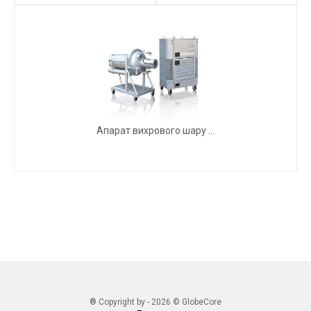
Апарат вихрового шару ...
® Copyright by - 2026 © GlobeCore