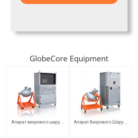
GlobeCore Equipment
Апарат вихрового шару ...
Апарат Вихрового Шару ...