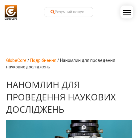
GlobeCore
/
Подрібнення
/
Наномлин для проведення
наукових досліджень
НАНОМЛИН ДЛЯ
ПРОВЕДЕННЯ НАУКОВИХ
ДОСЛІДЖЕНЬ