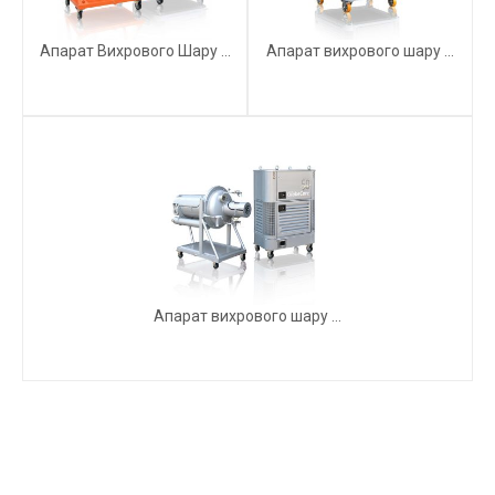
Апарат Вихрового Шару ...
Апарат вихрового шару ...
Апарат вихрового шару ...