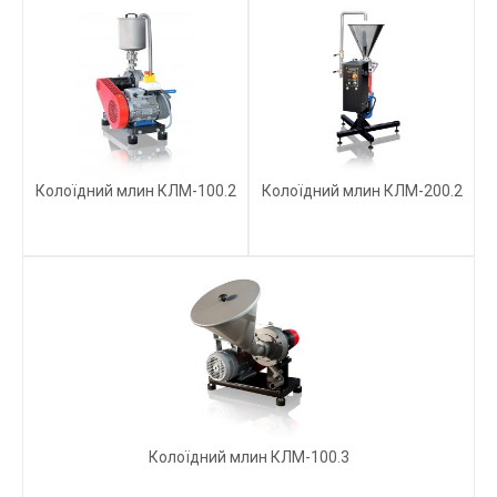
Колоїдний млин КЛМ-100.2
Колоїдний млин КЛМ-200.2
Колоїдний млин КЛМ-100.3