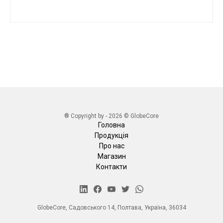
® Copyright by - 2026 © GlobeCore
Головна
Продукція
Про нас
Магазин
Контакти
GlobeCore, Садовського 14, Полтава, Україна, 36034