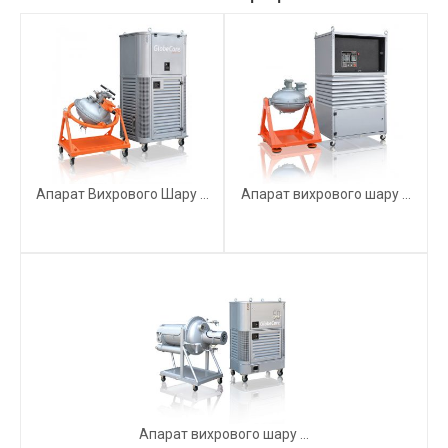
Апарат Вихрового Шару ...
Апарат вихрового шару ...
Апарат вихрового шару ...