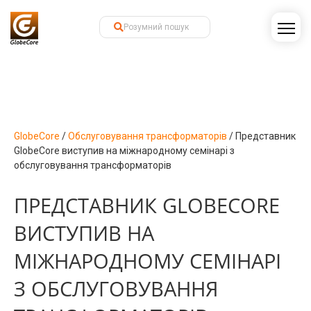
GlobeCore
/
Обслуговування трансформаторів
/
Представник
GlobeCore виступив на міжнародному семінарі з
обслуговування трансформаторів
ПРЕДСТАВНИК GLOBECORE
ВИСТУПИВ НА
МІЖНАРОДНОМУ СЕМІНАРІ
З ОБСЛУГОВУВАННЯ