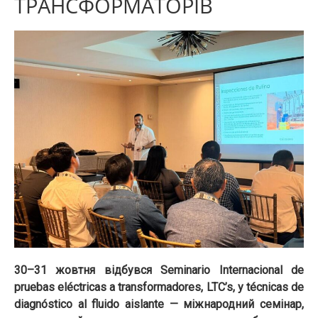
ТРАНСФОРМАТОРІВ
30–31 жовтня відбувся Seminario Internacional de
pruebas eléctricas a transformadores, LTC’s, y técnicas de
diagnóstico al fluido aislante — міжнародний семінар,