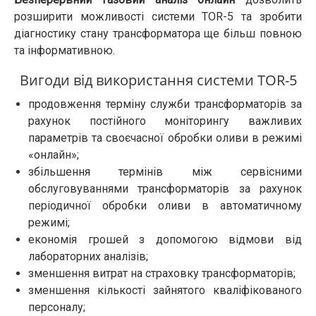
розширити можливості системи TOR-5 та зробити
діагностику стану трансформатора ще більш повною
та інформативною.
Вигоди від використання системи TOR-5
продовження терміну служби трансформаторів за
рахунок постійного моніторингу важливих
параметрів та своєчасної обробки оливи в режимі
«онлайн»;
збільшення термінів між сервісними
обслуговуваннями трансформаторів за рахунок
періодичної обробки оливи в автоматичному
режимі;
економія грошей з допомогою відмови від
лабораторних аналізів;
зменшення витрат на страховку трансформаторів;
зменшення кількості зайнятого кваліфікованого
персоналу;