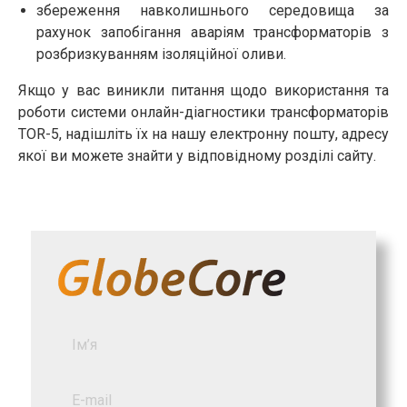
збереження навколишнього середовища за
рахунок запобігання аваріям трансформаторів з
розбризкуванням ізоляційної оливи.
Якщо у вас виникли питання щодо використання та
роботи системи онлайн-діагностики трансформаторів
TOR-5, надішліть їх на нашу електронну пошту, адресу
якої ви можете знайти у відповідному розділі сайту.