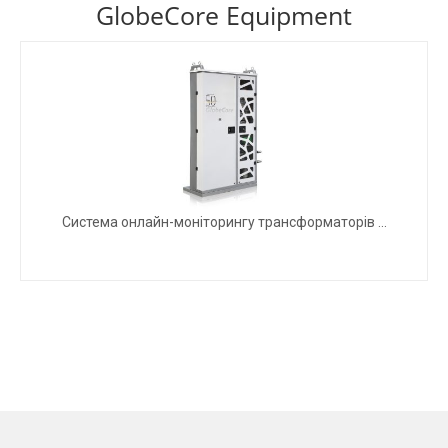
GlobeCore Equipment
Система онлайн-моніторингу трансформаторів ...