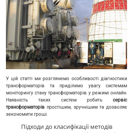
У цій статті ми розглянемо особливості діагностики
трансформаторів та приділимо увагу системам
моніторингу стану трансформаторів у режимі онлайн.
Наявність таких систем робить
сервіс
трансформаторів
простішим, зручнішим та дозволяє
зекономити гроші.
Підходи до класифікації методів