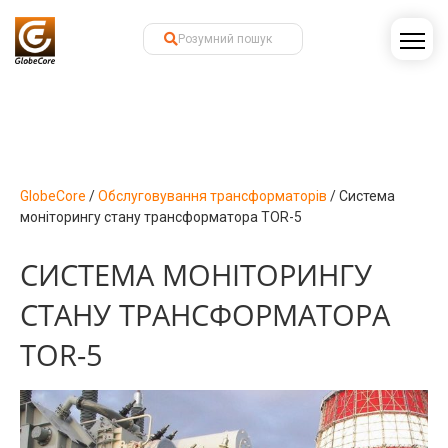
GlobeCore
/
Обслуговування трансформаторів
/
Система
моніторингу стану трансформатора TOR-5
СИСТЕМА МОНІТОРИНГУ
СТАНУ ТРАНСФОРМАТОРА
TOR-5