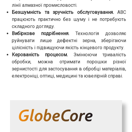
лінії алмазної промисловості.
Безшумність та зручність обслуговування.
АВС
працюють практично без шуму і не потребують
складного догляду.
Вибіркове подрібнення.
Технологія дозволяє
руйнувати лише дефектні зерна, зберігаючи
цілісність і підвищуючи якість кінцевого продукту.
Керованість процесом.
Змінюючи тривалість
обробки, можна отримати порошки різної
зернистості для застосування в обробці матеріалів,
електроніці, оптиці, медицині та ювелірній справі.