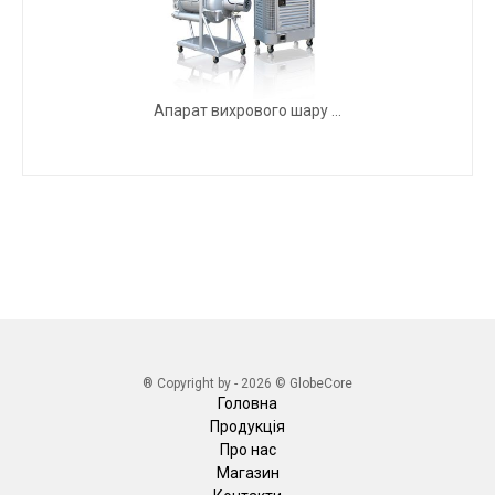
Апарат вихрового шару ...
® Copyright by - 2026 © GlobeCore
Головна
Продукція
Про нас
Магазин