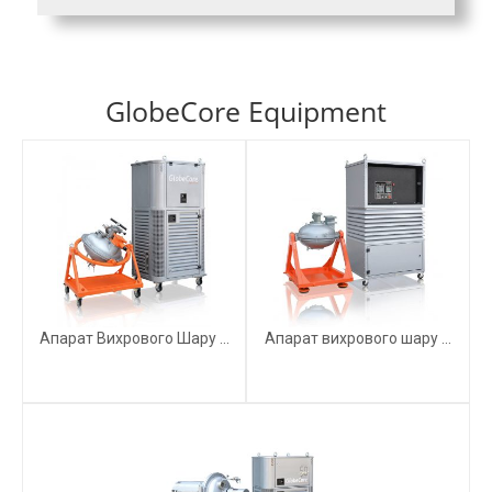
GlobeCore Equipment
Апарат Вихрового Шару ...
Апарат вихрового шару ...