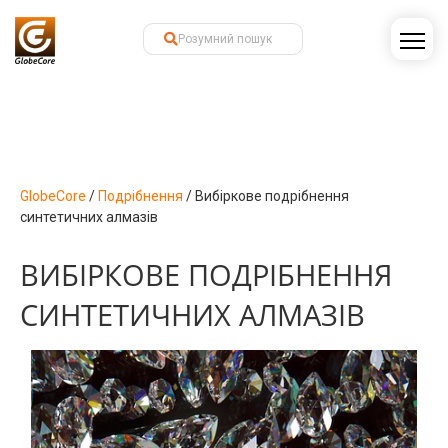
GlobeCore
/
Подрібнення
/
Вибіркове подрібнення
синтетичних алмазів
ВИБІРКОВЕ ПОДРІБНЕННЯ
СИНТЕТИЧНИХ АЛМАЗІВ