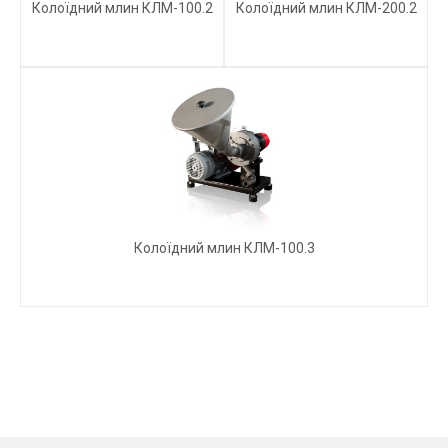
Колоїдний млин КЛМ-100.2
Колоїдний млин КЛМ-200.2
Колоїдний млин КЛМ-100.3